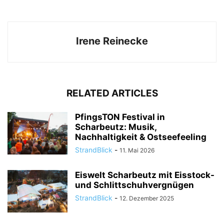
Irene Reinecke
RELATED ARTICLES
PfingsTON Festival in
Scharbeutz: Musik,
Nachhaltigkeit & Ostseefeeling
StrandBlick
-
11. Mai 2026
Eiswelt Scharbeutz mit Eisstock-
und Schlittschuhvergnügen
StrandBlick
-
12. Dezember 2025