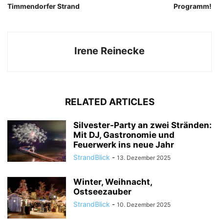
Timmendorfer Strand
Programm!
Irene Reinecke
RELATED ARTICLES
Silvester-Party an zwei Stränden:
Mit DJ, Gastronomie und
Feuerwerk ins neue Jahr
StrandBlick
-
13. Dezember 2025
Winter, Weihnacht,
Ostseezauber
StrandBlick
-
10. Dezember 2025