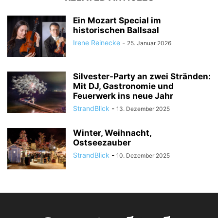
Ein Mozart Special im
historischen Ballsaal
Irene Reinecke
-
25. Januar 2026
Silvester-Party an zwei Stränden:
Mit DJ, Gastronomie und
Feuerwerk ins neue Jahr
StrandBlick
-
13. Dezember 2025
Winter, Weihnacht,
Ostseezauber
StrandBlick
-
10. Dezember 2025