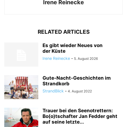
Irene Reinecke
RELATED ARTICLES
Es gibt wieder Neues von
der Küste
Irene Reinecke
-
5. August 2026
Gute-Nacht-Geschichten im
Strandkorb
StrandBlick
-
4. August 2022
Trauer bei den Seenotrettern:
Bo(o)tschafter Jan Fedder geht
auf seine letzte...