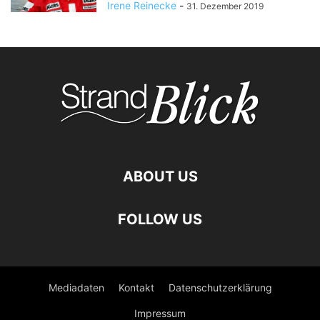
Irene Reinecke
-
31. Dezember 2019
ABOUT US
FOLLOW US
Mediadaten
Kontakt
Datenschutzerklärung
Impressum