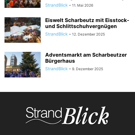
StrandBlick
-
11. Mai 2026
Eiswelt Scharbeutz mit Eisstock-
und Schlittschuhvergnügen
StrandBlick
-
12. Dezember 2025
Adventsmarkt am Scharbeutzer
Bürgerhaus
StrandBlick
-
9. Dezember 2025