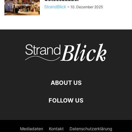
StrandBlick
-
10. Dezember 2025
ABOUT US
FOLLOW US
Mediadaten
Kontakt
Datenschutzerklärung