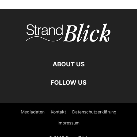
ABOUT US
FOLLOW US
Mediadaten
Kontakt
Datenschutzerklärung
Impressum