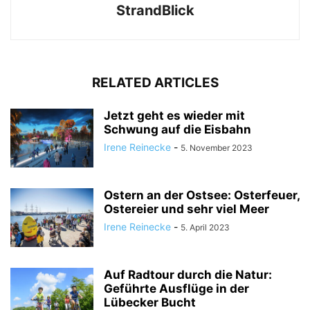
StrandBlick
RELATED ARTICLES
Jetzt geht es wieder mit
Schwung auf die Eisbahn
Irene Reinecke
-
5. November 2023
Ostern an der Ostsee: Osterfeuer,
Ostereier und sehr viel Meer
Irene Reinecke
-
5. April 2023
Auf Radtour durch die Natur:
Geführte Ausflüge in der
Lübecker Bucht