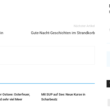
Nächster Artikel
in
Gute-Nacht-Geschichten im Strandkorb
r Ostsee: Osterfeuer,
Mit SUP auf See: Neue Kurse in
d sehr viel Meer
Scharbeutz