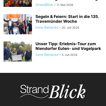
StrandBlick
-
11. Mai 2026
Segeln & Feiern: Start in die 135.
Travemünder Woche
Irene Reinecke
-
20. Juli 2024
Unser Tipp: Erlebnis-Tour zum
Niendorfer Eulen- und Vogelpark
Irene Reinecke
-
5. Juli 2024