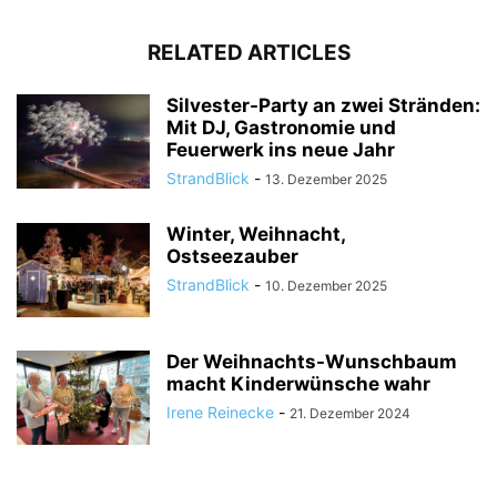
RELATED ARTICLES
Silvester-Party an zwei Stränden:
Mit DJ, Gastronomie und
Feuerwerk ins neue Jahr
StrandBlick
-
13. Dezember 2025
Winter, Weihnacht,
Ostseezauber
StrandBlick
-
10. Dezember 2025
Der Weihnachts-Wunschbaum
macht Kinderwünsche wahr
Irene Reinecke
-
21. Dezember 2024