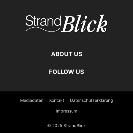
ABOUT US
FOLLOW US
Mediadaten
Kontakt
Datenschutzerklärung
Impressum
© 2025 StrandBlick