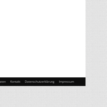
aten
Kontakt
Datenschutzerklärung
Impressum