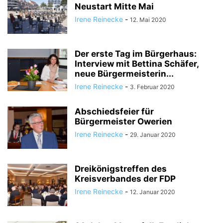
Neustart Mitte Mai
Irene Reinecke
-
12. Mai 2020
Der erste Tag im Bürgerhaus:
Interview mit Bettina Schäfer,
neue Bürgermeisterin...
Irene Reinecke
-
3. Februar 2020
Abschiedsfeier für
Bürgermeister Owerien
Irene Reinecke
-
29. Januar 2020
Dreikönigstreffen des
Kreisverbandes der FDP
Irene Reinecke
-
12. Januar 2020