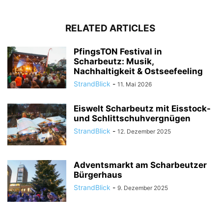
RELATED ARTICLES
PfingsTON Festival in
Scharbeutz: Musik,
Nachhaltigkeit & Ostseefeeling
StrandBlick
-
11. Mai 2026
Eiswelt Scharbeutz mit Eisstock-
und Schlittschuhvergnügen
StrandBlick
-
12. Dezember 2025
Adventsmarkt am Scharbeutzer
Bürgerhaus
StrandBlick
-
9. Dezember 2025