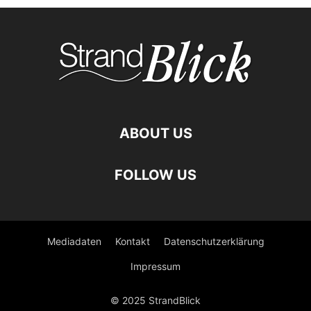
ABOUT US
FOLLOW US
Mediadaten
Kontakt
Datenschutzerklärung
Impressum
© 2025 StrandBlick