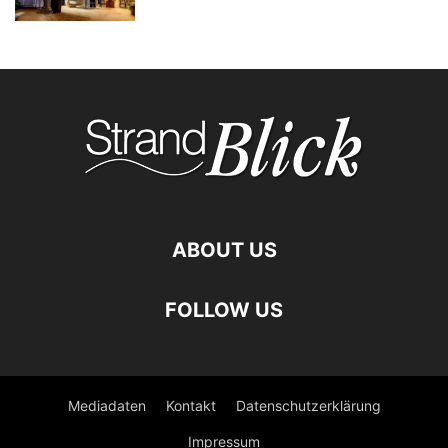
ABOUT US
FOLLOW US
Mediadaten
Kontakt
Datenschutzerklärung
Impressum