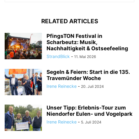
RELATED ARTICLES
PfingsTON Festival in
Scharbeutz: Musik,
Nachhaltigkeit & Ostseefeeling
StrandBlick
-
11. Mai 2026
Segeln & Feiern: Start in die 135.
Travemünder Woche
Irene Reinecke
-
20. Juli 2024
Unser Tipp: Erlebnis-Tour zum
Niendorfer Eulen- und Vogelpark
Irene Reinecke
-
5. Juli 2024