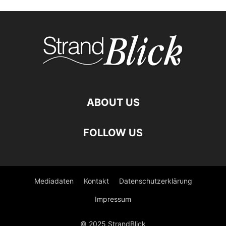
ABOUT US
FOLLOW US
Mediadaten
Kontakt
Datenschutzerklärung
Impressum
© 2025 StrandBlick