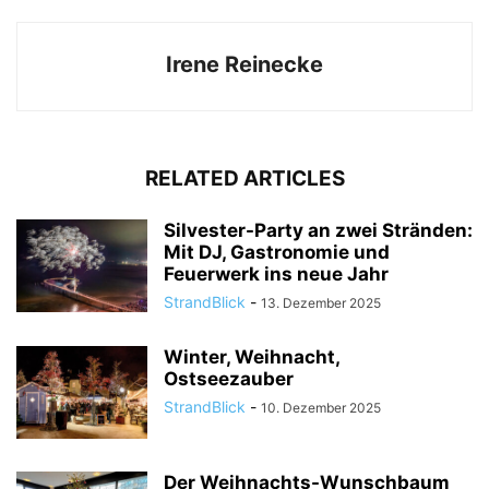
Irene Reinecke
RELATED ARTICLES
Silvester-Party an zwei Stränden:
Mit DJ, Gastronomie und
Feuerwerk ins neue Jahr
StrandBlick
-
13. Dezember 2025
Winter, Weihnacht,
Ostseezauber
StrandBlick
-
10. Dezember 2025
Der Weihnachts-Wunschbaum