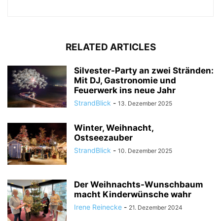
RELATED ARTICLES
Silvester-Party an zwei Stränden:
Mit DJ, Gastronomie und
Feuerwerk ins neue Jahr
StrandBlick
-
13. Dezember 2025
Winter, Weihnacht,
Ostseezauber
StrandBlick
-
10. Dezember 2025
Der Weihnachts-Wunschbaum
macht Kinderwünsche wahr
Irene Reinecke
-
21. Dezember 2024