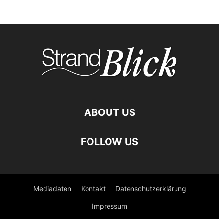
ABOUT US
FOLLOW US
Mediadaten
Kontakt
Datenschutzerklärung
Impressum