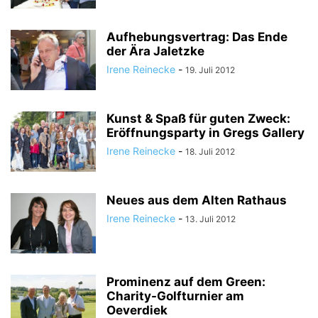
Aufhebungsvertrag: Das Ende
der Ära Jaletzke
Irene Reinecke
-
19. Juli 2012
Kunst & Spaß für guten Zweck:
Eröffnungsparty in Gregs Gallery
Irene Reinecke
-
18. Juli 2012
Neues aus dem Alten Rathaus
Irene Reinecke
-
13. Juli 2012
Prominenz auf dem Green:
Charity-Golfturnier am
Oeverdiek