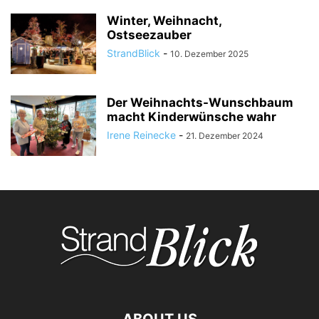
Winter, Weihnacht,
Ostseezauber
StrandBlick
-
10. Dezember 2025
Der Weihnachts-Wunschbaum
macht Kinderwünsche wahr
Irene Reinecke
-
21. Dezember 2024
ABOUT US