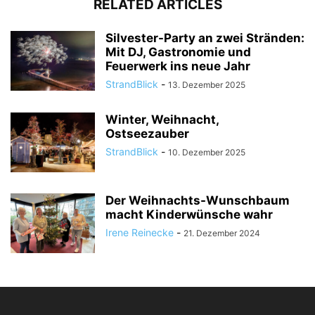
RELATED ARTICLES
Silvester-Party an zwei Stränden:
Mit DJ, Gastronomie und
Feuerwerk ins neue Jahr
StrandBlick
-
13. Dezember 2025
Winter, Weihnacht,
Ostseezauber
StrandBlick
-
10. Dezember 2025
Der Weihnachts-Wunschbaum
macht Kinderwünsche wahr
Irene Reinecke
-
21. Dezember 2024