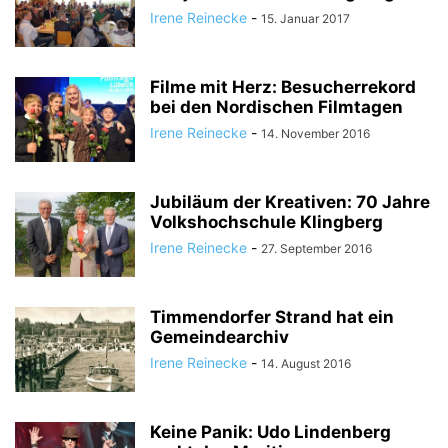
Irene Reinecke
-
15. Januar 2017
Filme mit Herz: Besucherrekord
bei den Nordischen Filmtagen
Irene Reinecke
-
14. November 2016
Jubiläum der Kreativen: 70 Jahre
Volkshochschule Klingberg
Irene Reinecke
-
27. September 2016
Timmendorfer Strand hat ein
Gemeindearchiv
Irene Reinecke
-
14. August 2016
Keine Panik: Udo Lindenberg