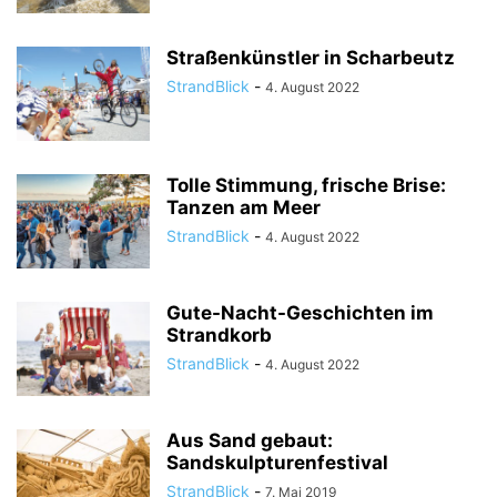
Straßenkünstler in Scharbeutz
StrandBlick
-
4. August 2022
Tolle Stimmung, frische Brise:
Tanzen am Meer
StrandBlick
-
4. August 2022
Gute-Nacht-Geschichten im
Strandkorb
StrandBlick
-
4. August 2022
Aus Sand gebaut:
Sandskulpturenfestival
StrandBlick
-
7. Mai 2019