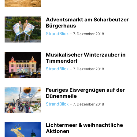
Adventsmarkt am Scharbeutzer
Bürgerhaus
StrandBlick
-
7. Dezember 2018
Musikalischer Winterzauber in
Timmendorf
StrandBlick
-
7. Dezember 2018
Feuriges Eisvergnügen auf der
Dünenmeile
StrandBlick
-
7. Dezember 2018
Lichtermeer & weihnachtliche
Aktionen