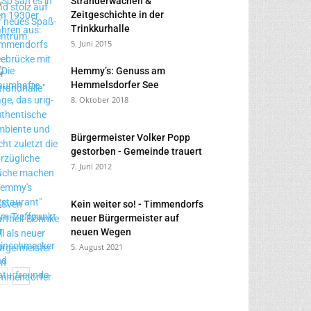
Stranderwachen &
Zeitgeschichte in der
Trinkkurhalle
5. Juni 2015
Hemmy’s: Genuss am
Hemmelsdorfer See
8. Oktober 2018
Bürgermeister Volker Popp
gestorben - Gemeinde trauert
7. Juni 2012
Kein weiter so! - Timmendorfs
neuer Bürgermeister auf
neuen Wegen
5. August 2021