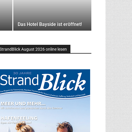
Das Hotel Bayside ist eröffnet!
StrandBlick August 2026 online lesen