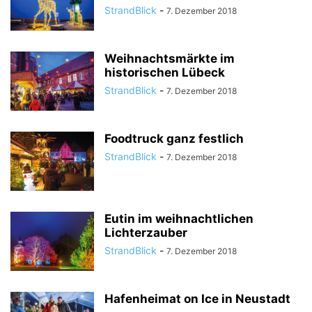
StrandBlick
-
7. Dezember 2018
Weihnachtsmärkte im
historischen Lübeck
StrandBlick
-
7. Dezember 2018
Foodtruck ganz festlich
StrandBlick
-
7. Dezember 2018
Eutin im weihnachtlichen
Lichterzauber
StrandBlick
-
7. Dezember 2018
Hafenheimat on Ice in Neustadt