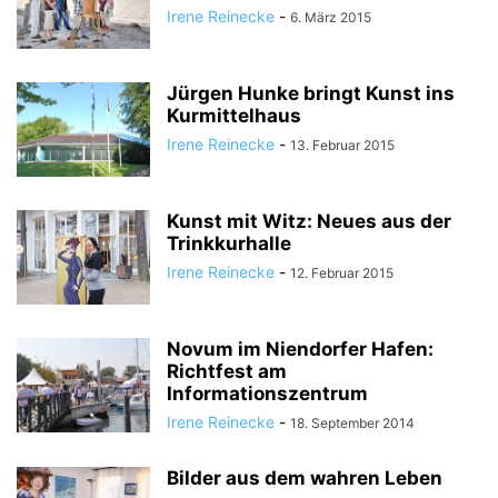
Irene Reinecke
-
6. März 2015
Jürgen Hunke bringt Kunst ins
Kurmittelhaus
Irene Reinecke
-
13. Februar 2015
Kunst mit Witz: Neues aus der
Trinkkurhalle
Irene Reinecke
-
12. Februar 2015
Novum im Niendorfer Hafen:
Richtfest am
Informationszentrum
Irene Reinecke
-
18. September 2014
Bilder aus dem wahren Leben