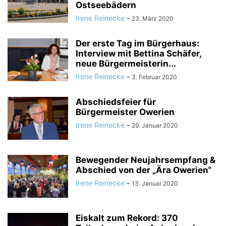
Ostseebädern
Irene Reinecke
-
23. März 2020
Der erste Tag im Bürgerhaus:
Interview mit Bettina Schäfer,
neue Bürgermeisterin...
Irene Reinecke
-
3. Februar 2020
Abschiedsfeier für
Bürgermeister Owerien
Irene Reinecke
-
29. Januar 2020
Bewegender Neujahrsempfang &
Abschied von der „Ära Owerien“
Irene Reinecke
-
13. Januar 2020
Eiskalt zum Rekord: 370