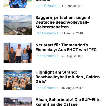
Irene Reinecke
-
11. Februar 2019
Baggern, pritschen, siegen!
Deutsche Beachvolleyball-
Meisterschaften
Irene Reinecke
-
31. August 2018
Neustart für Timmendorfs
Eishockey: Aus EHCT wird TEC
Irene Reinecke
-
26. August 2018
Highlight am Strand:
Beachvolleyball mit den „Golden
Girls“
Irene Reinecke
-
16. August 2017
Aloah, Scharbeutz! Die SUP-Elite
kommt an die Ostsee