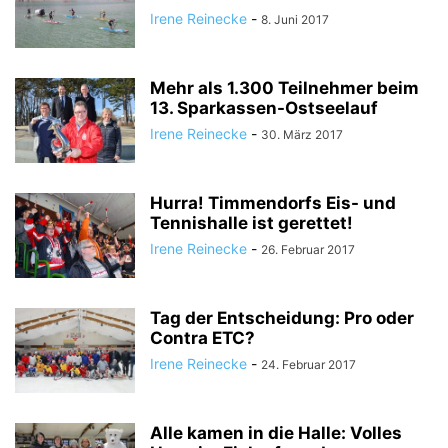
Irene Reinecke
-
8. Juni 2017
Mehr als 1.300 Teilnehmer beim
13. Sparkassen-Ostseelauf
Irene Reinecke
-
30. März 2017
Hurra! Timmendorfs Eis- und
Tennishalle ist gerettet!
Irene Reinecke
-
26. Februar 2017
Tag der Entscheidung: Pro oder
Contra ETC?
Irene Reinecke
-
24. Februar 2017
Alle kamen in die Halle: Volles