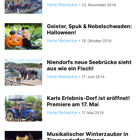
Irene Reinecke
-
13. November 2014
Geister, Spuk & Nebelschwaden:
Halloween!
Irene Reinecke
-
18. Oktober 2014
Niendorfs neue Seebrücke sieht
aus wie ein Fisch!
Irene Reinecke
-
17. Juni 2014
Karls Erlebnis-Dorf ist eröffnet!
Premiere am 17. Mai
Irene Reinecke
-
17. Mai 2014
Musikalischer Winterzauber in